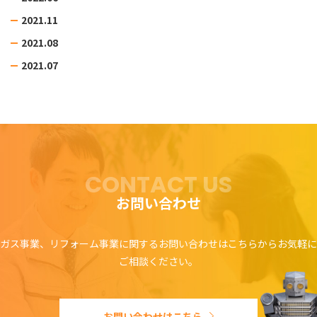
2021.11
2021.08
2021.07
CONTACT US
お問い合わせ
ガス事業、リフォーム事業に関するお問い合わせはこちらからお気軽に
ご相談ください。
お問い合わせはこちら