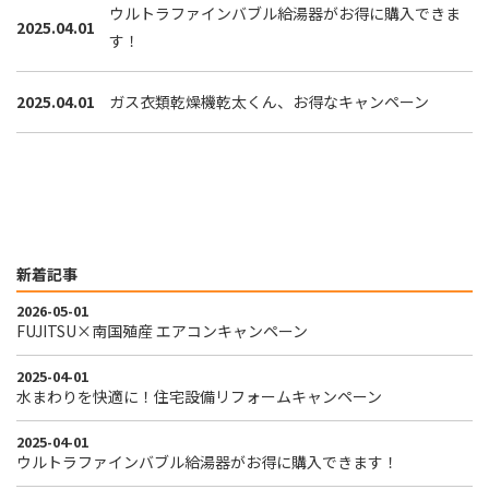
ウルトラファインバブル給湯器がお得に購入できま
2025.04.01
す！
2025.04.01
ガス衣類乾燥機乾太くん、お得なキャンペーン
新着記事
2026-05-01
FUJITSU×南国殖産 エアコンキャンペーン
2025-04-01
水まわりを快適に！住宅設備リフォームキャンペーン
2025-04-01
ウルトラファインバブル給湯器がお得に購入できます！