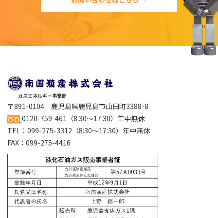
ガスエネルギー事業部
〒891-0104 鹿児島県鹿児島市山田町3388-8
0120-759-461
（8:30～17:30）年中無休
TEL：
099-275-3312
（8:30～17:30）年中無休
FAX：099-275-4416