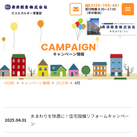
0120-759-461
受付時間 8:30〜17:30
（年中無休）
ガスエネルギー事業部
CAMPAIGN
キャンペーン情報
HOME
キャンペーン情報
2025年
4月
水まわりを快適に！住宅設備リフォームキャンペー
2025.04.01
ン