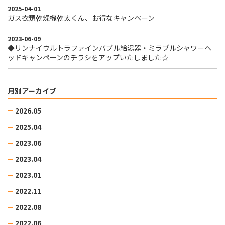
2025-04-01
ガス衣類乾燥機乾太くん、お得なキャンペーン
2023-06-09
◆リンナイウルトラファインバブル給湯器・ミラブルシャワーヘ
ッドキャンペーンのチラシをアップいたしました☆
月別アーカイブ
2026.05
2025.04
2023.06
2023.04
2023.01
2022.11
2022.08
2022.06