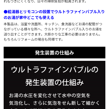
れもつきにくくなり、日々の掃除負担が軽減されます。
●給湯器とリモコンの設置でウルトラファインバブル入り
のお湯が家中どこでも使える
本製品は、浴室や洗面所、キッチン、食洗器などお湯の配管がつ
ながっている様々な所へ、ウルトラファインバブル入りのお湯を
送り出すことができます。大掛かりな工事の必要はありません。
もちろんリフォームの場合も同様です。
発生装置の仕組み