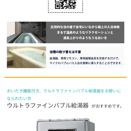
おいだき機能付き、ウルトラファインバブル給湯器をお使いに
なられたい方
ウルトラファインバブル給湯器
がおすすめです。