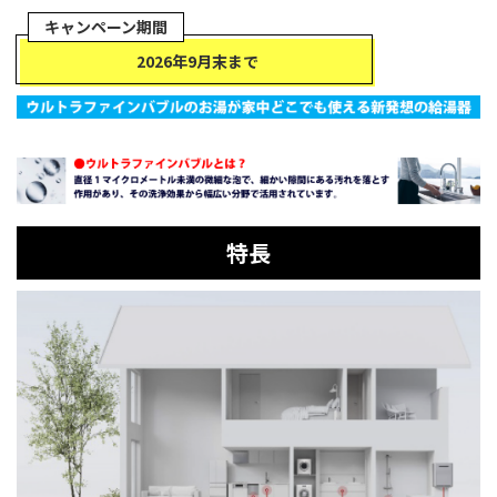
キャンペーン期間
2026年9月末まで
特長