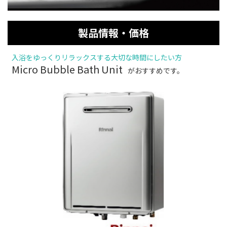
製品情報・価格
入浴をゆっくりリラックスする大切な時間にしたい方
Micro Bubble Bath Unit
がおすすめです。