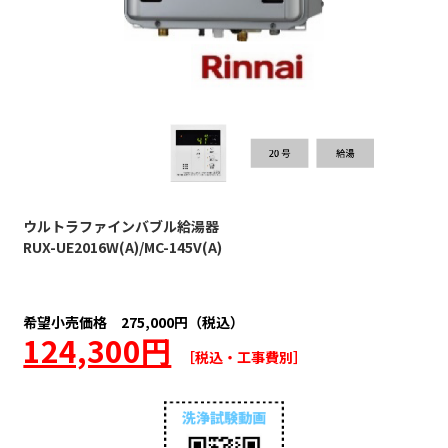
ウルトラファインバブル給湯器
RUX-UE2016W(A)/MC-145V(A)
希望小売価格 275,000円（税込）
124,300円
［税込・工事費別］