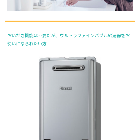
おいだき機能は不要だが、ウルトラファインバブル給湯器をお
使いになられたい方