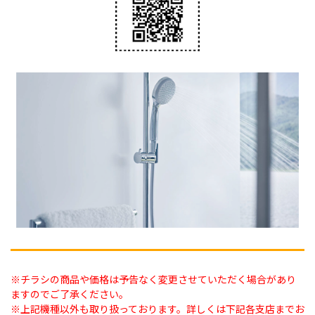
※チラシの商品や価格は予告なく変更させていただく場合があり
ますのでご了承ください。
※上記機種以外も取り扱っております。詳しくは下記各支店までお