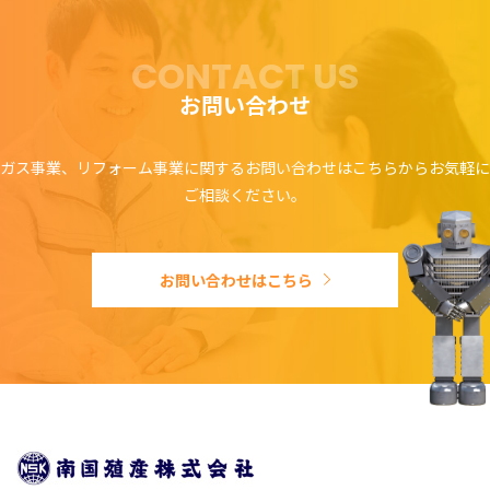
CONTACT US
お問い合わせ
ガス事業、リフォーム事業に関するお問い合わせはこちらからお気軽に
ご相談ください。
お問い合わせはこちら