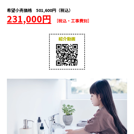
希望小売価格 501,600円（税込）
231,000円
［税込・工事費別］