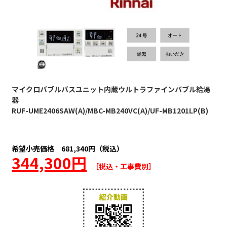
マイクロバブルバスユニット内蔵ウルトラファインバブル給湯
器
RUF-UME2406SAW(A)/MBC-MB240VC(A)/UF-MB1201LP(B)
希望小売価格 681,340円（税込）
344,300円
［税込・工事費別］