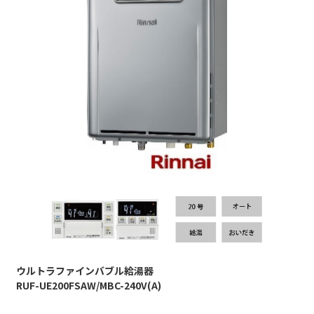
ウルトラファインバブル給湯器
RUF-UE200FSAW/MBC-240V(A)