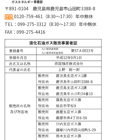
ガスエネルギー事業部
〒891-0104 鹿児島県鹿児島市山田町3388-8
0120-759-461
（8:30～17:30）年中無休
TEL：
099-275-3312
（8:30～17:30）年中無休
FAX：099-275-4416