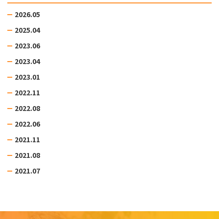
2026.05
2025.04
2023.06
2023.04
2023.01
2022.11
2022.08
2022.06
2021.11
2021.08
2021.07