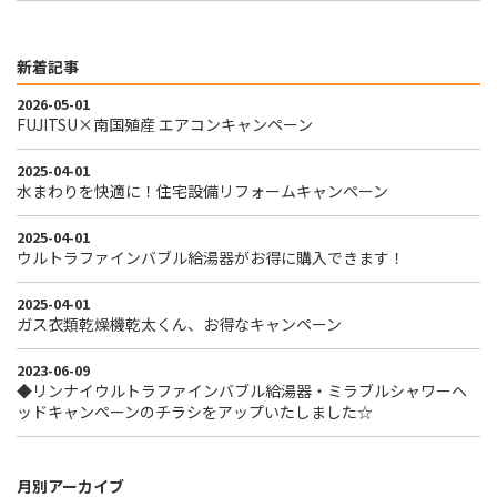
新着記事
2026-05-01
FUJITSU×南国殖産 エアコンキャンペーン
2025-04-01
水まわりを快適に！住宅設備リフォームキャンペーン
2025-04-01
ウルトラファインバブル給湯器がお得に購入できます！
2025-04-01
ガス衣類乾燥機乾太くん、お得なキャンペーン
2023-06-09
◆リンナイウルトラファインバブル給湯器・ミラブルシャワーヘ
ッドキャンペーンのチラシをアップいたしました☆
月別アーカイブ