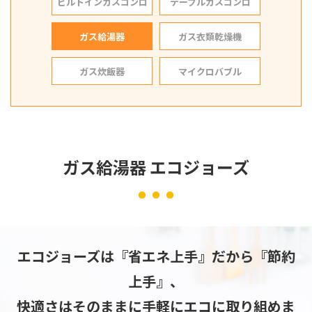
ビルトインガスコンロ
テーブルガスコンロ
ガス給湯器
ガス衣類乾燥機
ガス炊飯器
マイクロバブル
ガス給湯器 エコジョーズ
エコジョーズは『省エネ上手』だから『節約
上手』、
快適さはそのままに手軽にエコに取り組めま