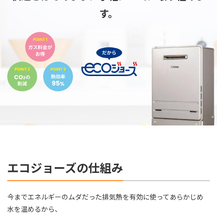
す。
エコジョーズの仕組み
今までエネルギーのムダだった排気熱を有効に使ってあらかじめ
水を温めるから、