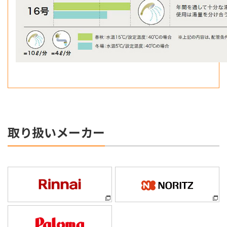
取り扱いメーカー