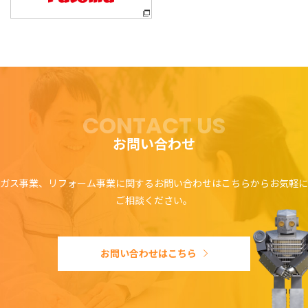
CONTACT US
お問い合わせ
ガス事業、リフォーム事業に関するお問い合わせはこちらからお気軽に
ご相談ください。
お問い合わせはこちら