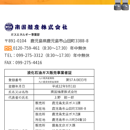
ガスエネルギー事業部
〒891-0104 鹿児島県鹿児島市山田町3388-8
0120-759-461
（8:30～17:30）年中無休
TEL：
099-275-3312
（8:30～17:30）年中無休
FAX：099-275-4416