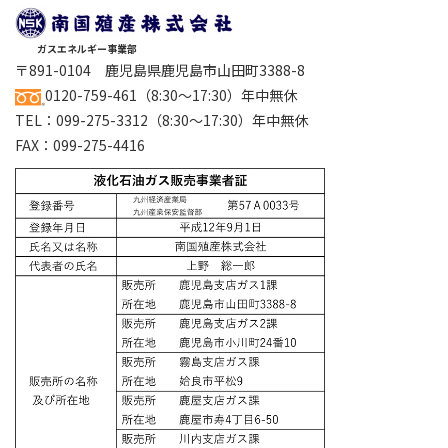
ガスエネルギー事業部
〒891-0104 鹿児島県鹿児島市山田町3388-8
0120-759-461
（8:30～17:30）年中無休
TEL：
099-275-3312
（8:30～17:30）年中無休
FAX：099-275-4416