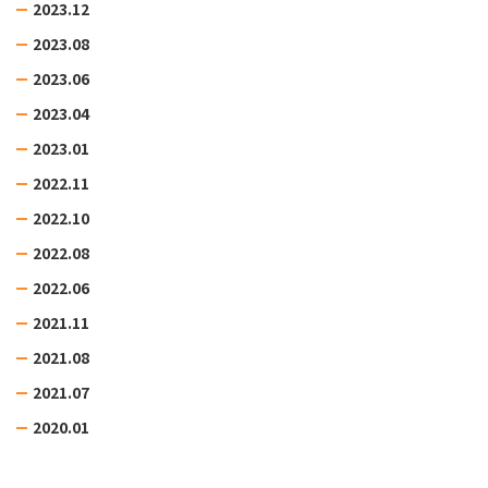
2023.12
2023.08
2023.06
2023.04
2023.01
2022.11
2022.10
2022.08
2022.06
2021.11
2021.08
2021.07
2020.01