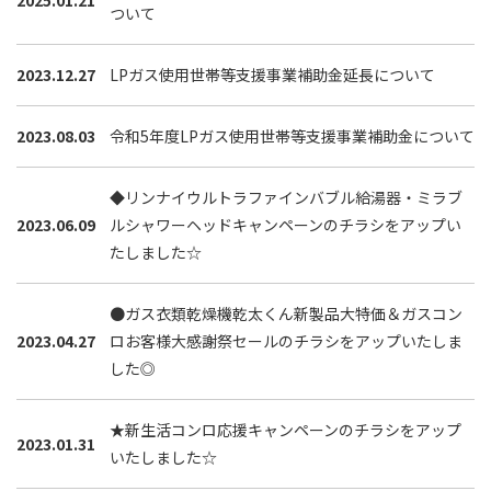
ついて
2023.12.27
LPガス使用世帯等支援事業補助金延長について
2023.08.03
令和5年度LPガス使用世帯等支援事業補助金について
◆リンナイウルトラファインバブル給湯器・ミラブ
2023.06.09
ルシャワーヘッドキャンペーンのチラシをアップい
たしました☆
●ガス衣類乾燥機乾太くん新製品大特価＆ガスコン
2023.04.27
ロお客様大感謝祭セールのチラシをアップいたしま
した◎
★新生活コンロ応援キャンペーンのチラシをアップ
2023.01.31
いたしました☆