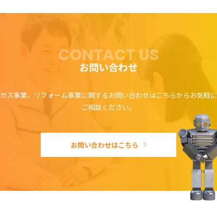
CONTACT US
お問い合わせ
ガス事業、リフォーム事業に関するお問い合わせはこちらからお気軽に
ご相談ください。
お問い合わせはこちら