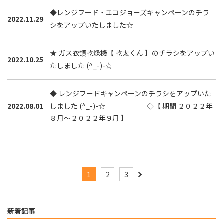
◆レンジフード・エコジョーズキャンペーンのチラ
2022.11.29
シをアップいたしました☆
★ ガス衣類乾燥機【 乾太くん 】のチラシをアップい
2022.10.25
たしました (^_-)-☆
◆ レンジフードキャンペーンのチラシをアップいた
2022.08.01
しました (^_-)-☆ ◇【 期間 ２０２２年
８月～２０２２年９月 】
1
2
3
新着記事