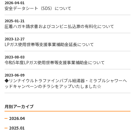
2026-04-01
安全データシート（SDS）について
2025-01-21
圧着ハガキ請求書およびコンビニ払込票の有料化について
2023-12-27
LPガス使用世帯等支援事業補助金延長について
2023-08-03
令和5年度LPガス使用世帯等支援事業補助金について
2023-06-09
◆リンナイウルトラファインバブル給湯器・ミラブルシャワーヘ
ッドキャンペーンのチラシをアップいたしました☆
月別アーカイブ
2026.04
2025.01