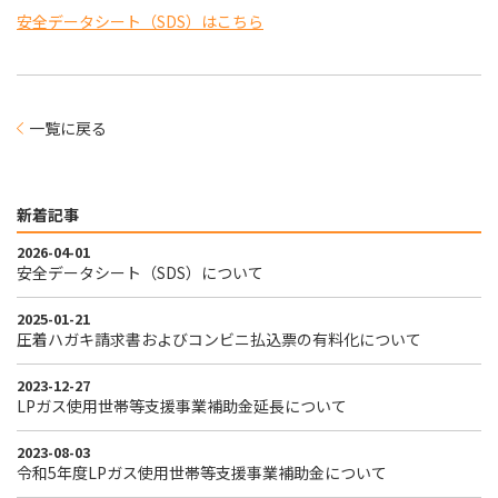
安全データシート（SDS）はこちら
一覧に戻る
新着記事
2026-04-01
安全データシート（SDS）について
2025-01-21
圧着ハガキ請求書およびコンビニ払込票の有料化について
2023-12-27
LPガス使用世帯等支援事業補助金延長について
2023-08-03
令和5年度LPガス使用世帯等支援事業補助金について