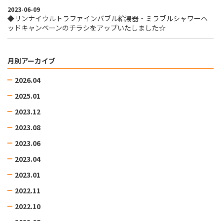
2023-06-09
◆リンナイウルトラファインバブル給湯器・ミラブルシャワーヘ
ッドキャンペーンのチラシをアップいたしました☆
月別アーカイブ
2026.04
2025.01
2023.12
2023.08
2023.06
2023.04
2023.01
2022.11
2022.10