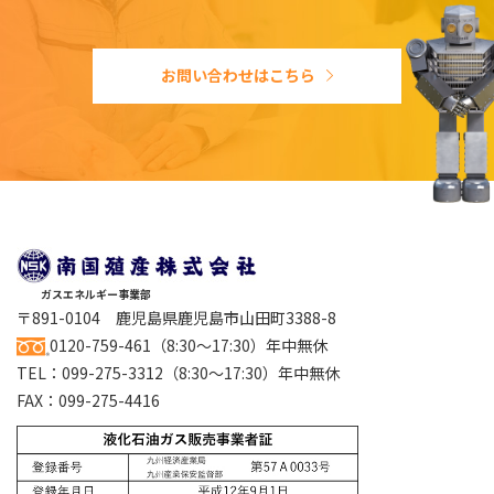
お問い合わせはこちら
ガスエネルギー事業部
〒891-0104 鹿児島県鹿児島市山田町3388-8
0120-759-461
（8:30～17:30）年中無休
TEL：
099-275-3312
（8:30～17:30）年中無休
FAX：099-275-4416