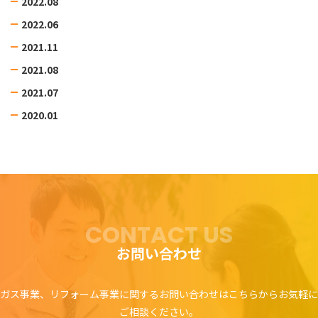
2022.08
2022.06
2021.11
2021.08
2021.07
2020.01
CONTACT US
お問い合わせ
ガス事業、リフォーム事業に関するお問い合わせはこちらからお気軽に
ご相談ください。