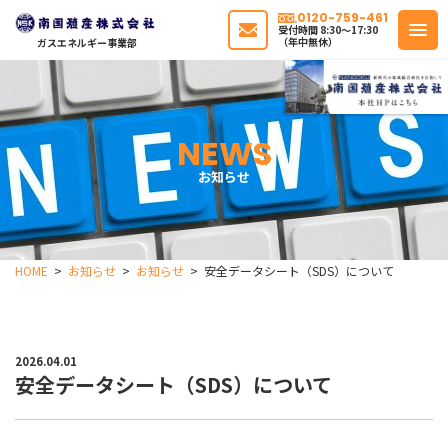
0120-759-461
受付時間 8:30〜17:30
（年中無休）
ガスエネルギー事業部
NEWS
お知らせ
HOME
お知らせ
お知らせ
安全データシート（SDS）について
2026.04.01
安全データシート（SDS）について