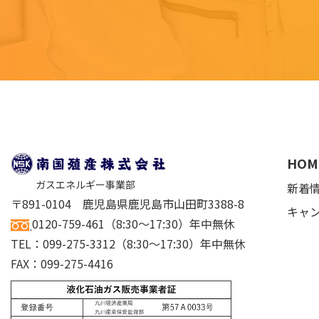
HOM
ガスエネルギー事業部
新着
〒891-0104 鹿児島県鹿児島市山田町3388-8
キャ
0120-759-461
（8:30～17:30）年中無休
TEL：
099-275-3312
（8:30～17:30）年中無休
FAX：099-275-4416