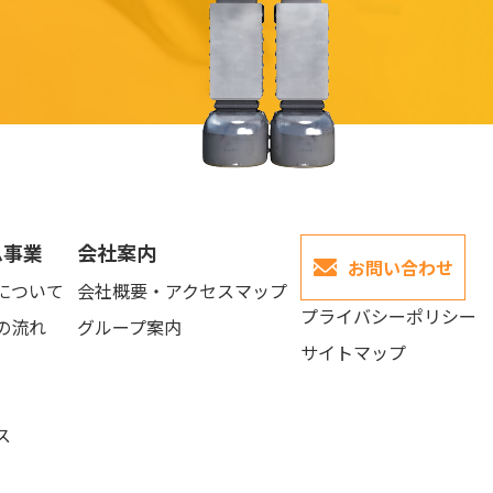
ム事業
会社案内
お問い合わせ
について
会社概要・アクセスマップ
プライバシーポリシー
の流れ
グループ案内
サイトマップ
ス