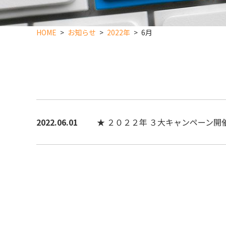
HOME
お知らせ
2022年
6月
2022.06.01
★ ２０２２年 ３大キャンペーン開催