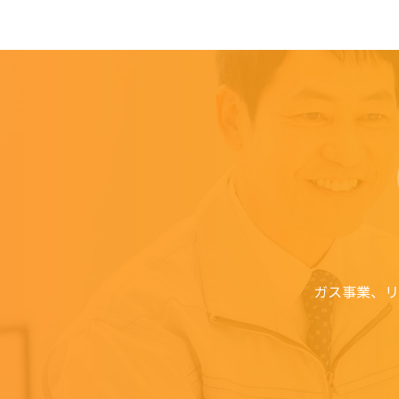
ガス事業、リ