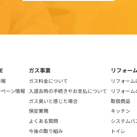
E
ガス事業
リフォー
情報
ガス料金について
リフォーム
ンペーン情報
入退去時の手続きやお支払について
リフォーム
ガス臭いと感じた場合
取扱商品
保安業務
キッチン
よくある質問
システムバ
今後の取り組み
トイレ