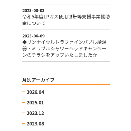
2023-08-03
令和5年度LPガス使用世帯等支援事業補助
金について
2023-06-09
◆リンナイウルトラファインバブル給湯
器・ミラブルシャワーヘッドキャンペー
ンのチラシをアップいたしました☆
月別アーカイブ
2026.04
2025.01
2023.12
2023.08