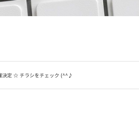
決定 ☆ チラシをチェック (^^♪