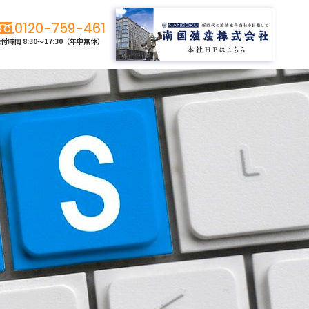
0120-759-461
付時間 8:30〜17:30
（年中無休）