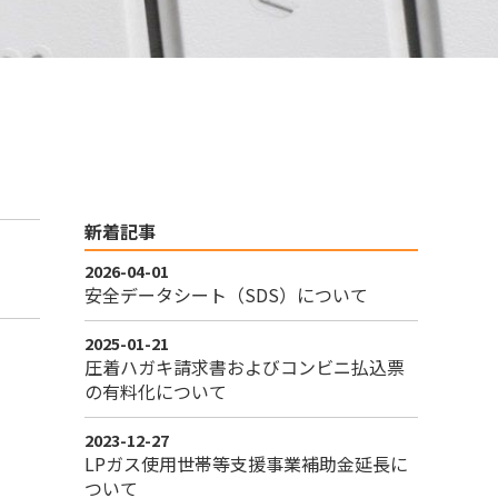
新着記事
2026-04-01
安全データシート（SDS）について
2025-01-21
圧着ハガキ請求書およびコンビニ払込票
の有料化について
2023-12-27
LPガス使用世帯等支援事業補助金延長に
ついて