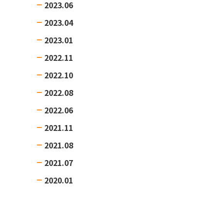
2023.06
2023.04
2023.01
2022.11
2022.10
2022.08
2022.06
2021.11
2021.08
2021.07
2020.01