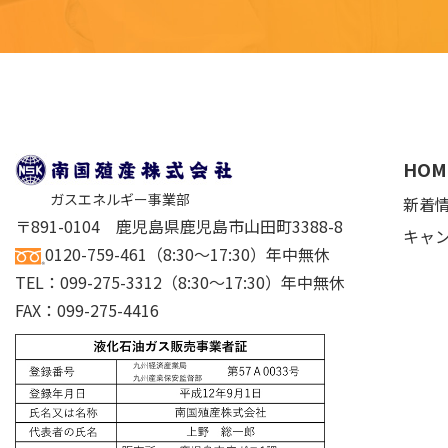
HOM
ガスエネルギー事業部
新着
〒891-0104 鹿児島県鹿児島市山田町3388-8
キャ
0120-759-461
（8:30～17:30）年中無休
TEL：
099-275-3312
（8:30～17:30）年中無休
FAX：099-275-4416