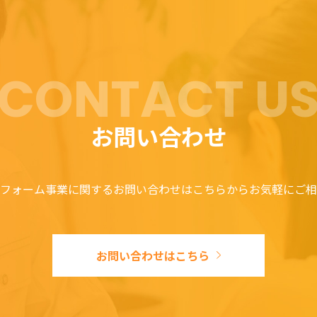
CONTACT U
お問い合わせ
フォーム事業に関するお問い合わせはこちらからお気軽にご相
お問い合わせはこちら