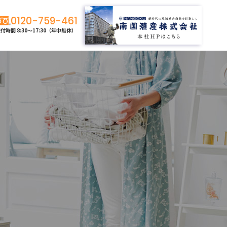
0120-759-461
付時間 8:30〜17:30
（年中無休）