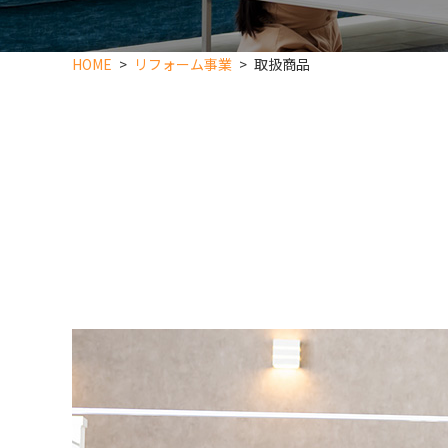
HOME
リフォーム事業
取扱商品