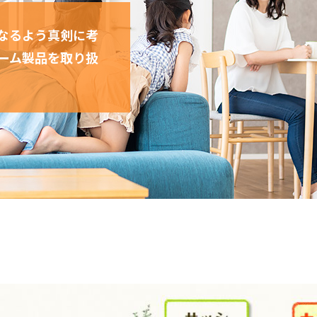
なるよう真剣に考
ーム製品を取り扱