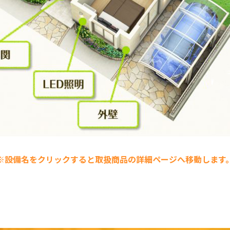
※設備名をクリックすると取扱商品の詳細ページへ移動します