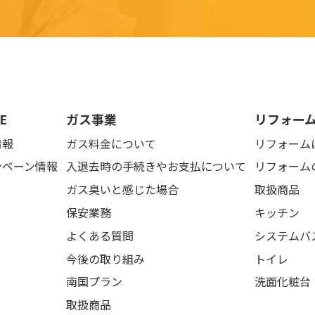
E
ガス事業
リフォー
情報
ガス料金について
リフォーム
ンペーン情報
入退去時の手続きやお支払について
リフォーム
ガス臭いと感じた場合
取扱商品
保安業務
キッチン
よくある質問
システムバ
今後の取り組み
トイレ
南国プラン
洗面化粧台
取扱商品