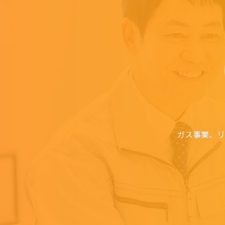
ガス事業、リ