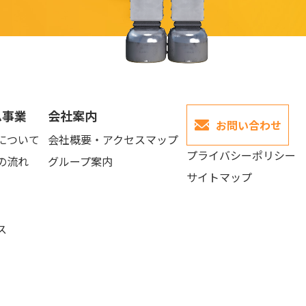
ム事業
会社案内
お問い合わせ
について
会社概要・アクセスマップ
プライバシーポリシー
の流れ
グループ案内
サイトマップ
ス