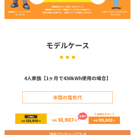
モデルケース
4人家族【1ヶ月で430kWh使用の場合】
年間の電気代