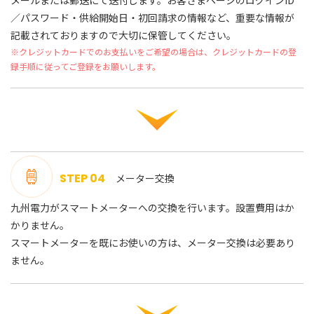
メールまたは郵送にて送付します。お客さまページのログインID
／パスワード・供給開始日・初回請求の情報など、重要な情報が
記載されておりますので大切に保管してください。
※クレジットカードでのお支払いをご希望の場合は、クレジットカードの登
録手順に従ってご登録をお願いします。
STEP 04
メーター交換
九州電力がスマートメーターへの交換を行います。設置費用はか
かりません。
スマートメーターを既にお使いの方は、メーター交換は必要あり
ません。