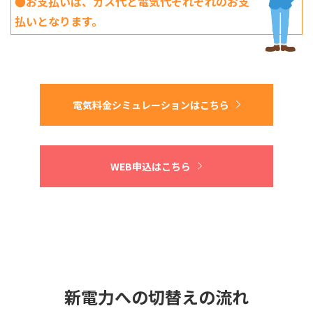
●お支払いは、ガス代と電気代それぞれのお支
払いとなります。
電気料金シミュレーションはこちら
WEB申込はこちら
新電力への切替えの流れ