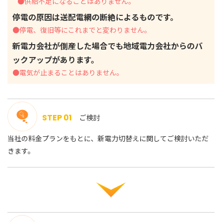
●供給不足になることはありません。
停電の原因は送配電網の断絶によるものです。
●停電、復旧等にこれまでと変わりません。
新電力会社が倒産した場合でも地域電力会社からのバ
ックアップがあります。
●電気が止まることはありません。
STEP 01
ご検討
当社の料金プランをもとに、新電力切替えに関してご検討いただ
きます。