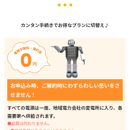
カンタン手続きでお得なプランに切替え♪
お申込み時、ご解約時にわずらわしい思いをさ
せません！
すべての電源は一度、地域電力会社の変電所に入り、各
需要家へ供給されます。
●品質は代わりません。