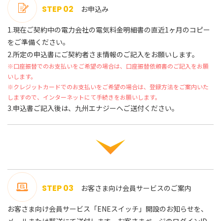
STEP 02
お申込み
1.現在ご契約中の電力会社の電気料金明細書の直近1ヶ月のコピー
をご準備ください。
2.所定の申込書にご契約者さま情報のご記入をお願いします。
※口座振替でのお支払いをご希望の場合は、口座振替依頼書のご記入をお願
いします。
※クレジットカードでのお支払いをご希望の場合は、登録方法をご案内いた
しますので、インターネットにて手続きをお願いします。
3.申込書ご記入後は、九州エナジーへご送付ください。
STEP 03
お客さま向け会員サービスのご案内
お客さま向け会員サービス「ENEスイッチ」開設のお知らせを、