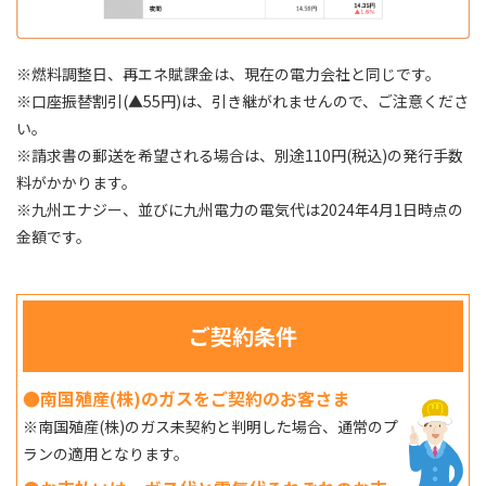
※燃料調整日、再エネ賦課金は、現在の電力会社と同じです。
※口座振替割引(▲55円)は、引き継がれませんので、ご注意くださ
い。
※請求書の郵送を希望される場合は、別途110円(税込)の発行手数
料がかかります。
※九州エナジー、並びに九州電力の電気代は2024年4月1日時点の
金額です。
ご契約条件
●南国殖産(株)のガスをご契約のお客さま
※南国殖産(株)のガス未契約と判明した場合、通常のプ
ランの適用となります。