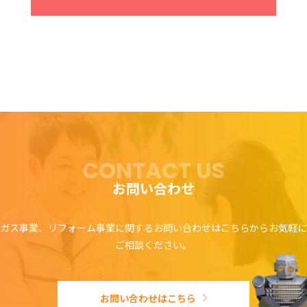
CONTACT US
お問い合わせ
ガス事業、リフォーム事業に関するお問い合わせはこちらからお気軽に
ご相談ください。
お問い合わせはこちら