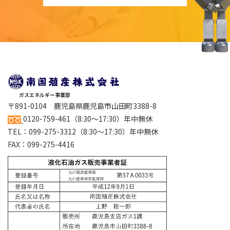
ガスエネルギー事業部
〒891-0104 鹿児島県鹿児島市山田町3388-8
0120-759-461
（8:30～17:30）年中無休
TEL：
099-275-3312
（8:30～17:30）年中無休
FAX：099-275-4416