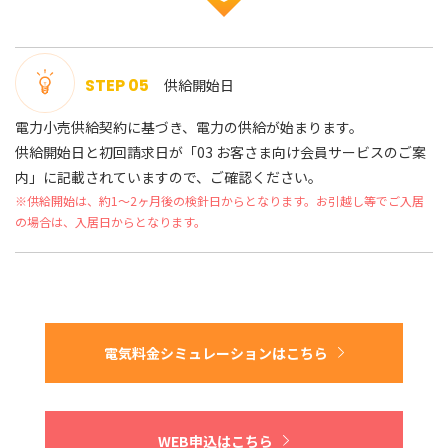
STEP 05
供給開始日
電力小売供給契約に基づき、電力の供給が始まります。
供給開始日と初回請求日が「03 お客さま向け会員サービスのご案
内」に記載されていますので、ご確認ください。
※供給開始は、約1～2ヶ月後の検針日からとなります。お引越し等でご入居
の場合は、入居日からとなります。
電気料金シミュレーションはこちら
WEB申込はこちら