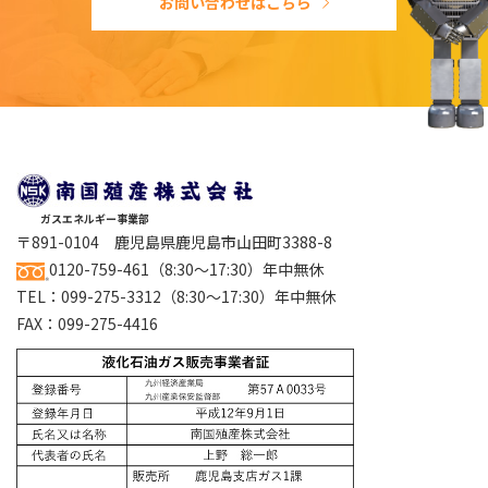
お問い合わせはこちら
ガスエネルギー事業部
〒891-0104 鹿児島県鹿児島市山田町3388-8
0120-759-461
（8:30～17:30）年中無休
TEL：
099-275-3312
（8:30～17:30）年中無休
FAX：099-275-4416