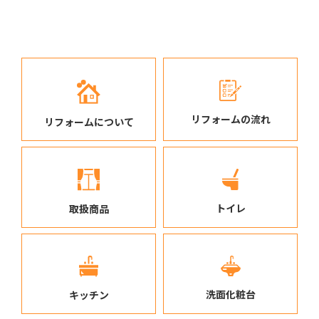
リフォームの流れ
リフォームについて
トイレ
取扱商品
洗面化粧台
キッチン