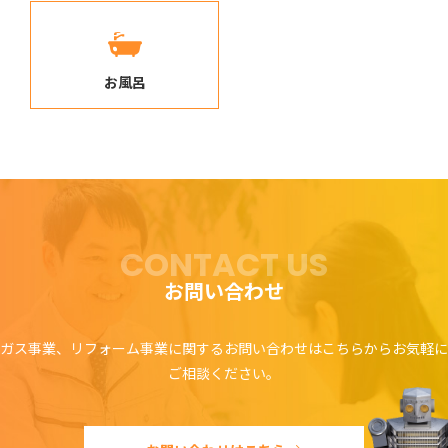
お風呂
CONTACT US
お問い合わせ
ガス事業、リフォーム事業に関するお問い合わせはこちらからお気軽に
ご相談ください。