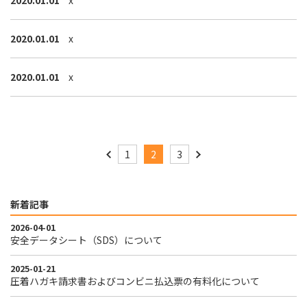
2020.01.01
x
2020.01.01
x
2020.01.01
x
1
2
3
新着記事
2026-04-01
安全データシート（SDS）について
2025-01-21
圧着ハガキ請求書およびコンビニ払込票の有料化について