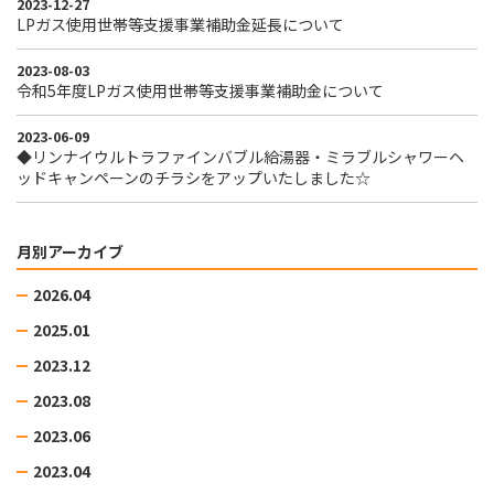
2023-12-27
LPガス使用世帯等支援事業補助金延長について
2023-08-03
令和5年度LPガス使用世帯等支援事業補助金について
2023-06-09
◆リンナイウルトラファインバブル給湯器・ミラブルシャワーヘ
ッドキャンペーンのチラシをアップいたしました☆
月別アーカイブ
2026.04
2025.01
2023.12
2023.08
2023.06
2023.04