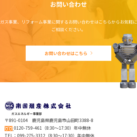
お問い合わせ
ガス事業、リフォーム事業に関するお問い合わせはこちらからお気軽に
ご相談ください。
お問い合わせはこちら
ガスエネルギー事業部
〒891-0104 鹿児島県鹿児島市山田町3388-8
0120-759-461
（8:30～17:30）年中無休
TEL：
099-275-3312
（8:30～17:30）年中無休