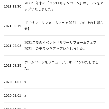
2021年年末の「コンロキャンペーン」のチラシをア
2021.11.30
ップいたしました。
【「サマーリフォームフェア2021」の中止のお知ら
2021.08.19
せ】
2021年夏のイベント「サマーリフォームフェア
2021.08.02
2021」のチラシをアップいたしました。
ホームページをリニューアルオープンいたしまし
2021.07.29
た。
2020.01.01
x
2020.01.01
x