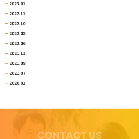
2023.01
2022.11
2022.10
2022.08
2022.06
2021.11
2021.08
2021.07
2020.01
CONTACT US