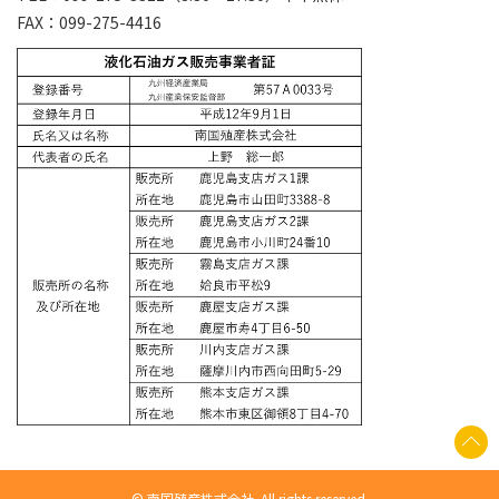
FAX：099-275-4416
© 南国殖産株式会社. All rights reserved.