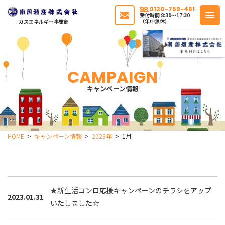
0120-759-461
受付時間 8:30〜17:30
（年中無休）
ガスエネルギー事業部
CAMPAIGN
キャンペーン情報
HOME
キャンペーン情報
2023年
1月
★新生活コンロ応援キャンペーンのチラシをアップ
2023.01.31
いたしました☆