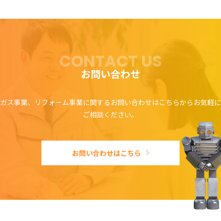
CONTACT US
お問い合わせ
ガス事業、リフォーム事業に関するお問い合わせはこちらからお気軽に
ご相談ください。
お問い合わせはこちら