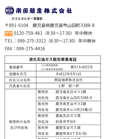
ガスエネルギー事業部
〒891-0104 鹿児島県鹿児島市山田町3388-8
0120-759-461
（8:30～17:30）年中無休
TEL：
099-275-3312
（8:30～17:30）年中無休
FAX：099-275-4416