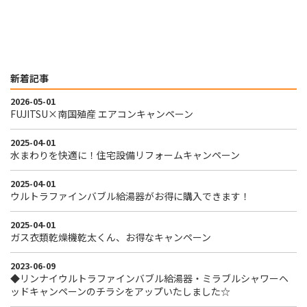
新着記事
2026-05-01
FUJITSU×南国殖産 エアコンキャンペーン
2025-04-01
水まわりを快適に！住宅設備リフォームキャンペーン
2025-04-01
ウルトラファインバブル給湯器がお得に購入できます！
2025-04-01
ガス衣類乾燥機乾太くん、お得なキャンペーン
2023-06-09
◆リンナイウルトラファインバブル給湯器・ミラブルシャワーヘ
ッドキャンペーンのチラシをアップいたしました☆