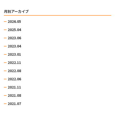
月別アーカイブ
2026.05
2025.04
2023.06
2023.04
2023.01
2022.11
2022.08
2022.06
2021.11
2021.08
2021.07