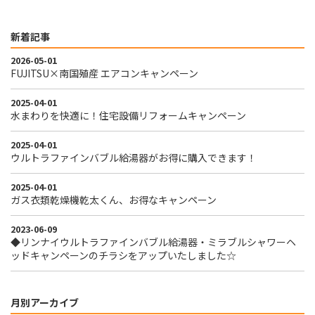
新着記事
2026-05-01
FUJITSU×南国殖産 エアコンキャンペーン
2025-04-01
水まわりを快適に！住宅設備リフォームキャンペーン
2025-04-01
ウルトラファインバブル給湯器がお得に購入できます！
2025-04-01
ガス衣類乾燥機乾太くん、お得なキャンペーン
2023-06-09
◆リンナイウルトラファインバブル給湯器・ミラブルシャワーヘ
ッドキャンペーンのチラシをアップいたしました☆
月別アーカイブ