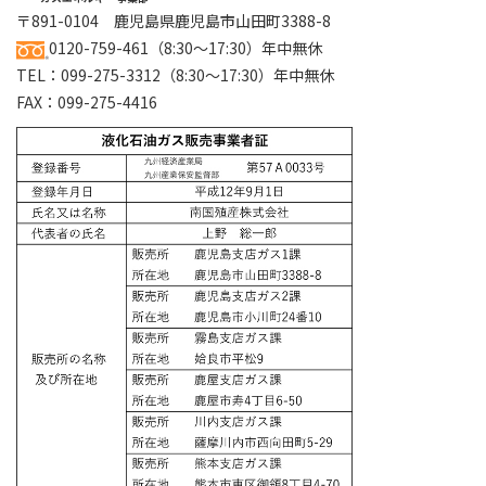
〒891-0104 鹿児島県鹿児島市山田町3388-8
0120-759-461
（8:30～17:30）年中無休
TEL：
099-275-3312
（8:30～17:30）年中無休
FAX：099-275-4416