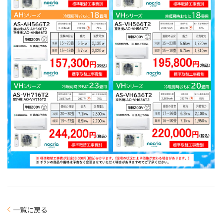
一覧に戻る