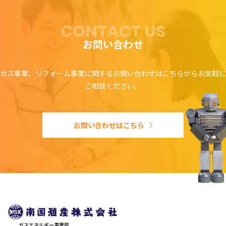
CONTACT US
お問い合わせ
ガス事業、リフォーム事業に関するお問い合わせはこちらからお気軽に
ご相談ください。
お問い合わせはこちら
ガスエネルギー事業部