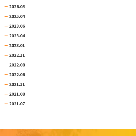
2026.05
2025.04
2023.06
2023.04
2023.01
2022.11
2022.08
2022.06
2021.11
2021.08
2021.07