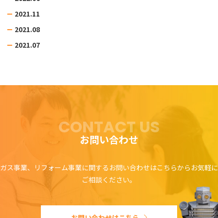
2021.11
2021.08
2021.07
CONTACT US
お問い合わせ
ガス事業、リフォーム事業に関するお問い合わせはこちらからお気軽に
ご相談ください。
お問い合わせはこちら