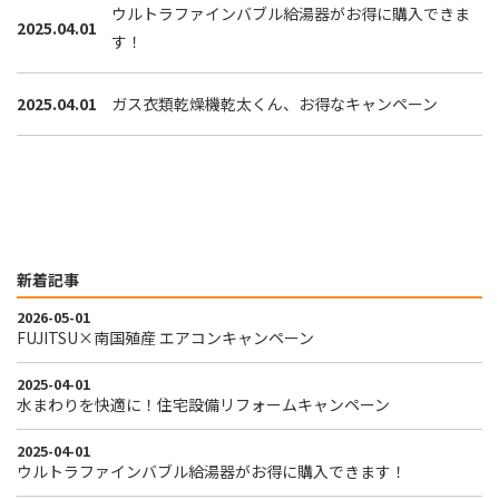
ウルトラファインバブル給湯器がお得に購入できま
2025.04.01
す！
2025.04.01
ガス衣類乾燥機乾太くん、お得なキャンペーン
新着記事
2026-05-01
FUJITSU×南国殖産 エアコンキャンペーン
2025-04-01
水まわりを快適に！住宅設備リフォームキャンペーン
2025-04-01
ウルトラファインバブル給湯器がお得に購入できます！