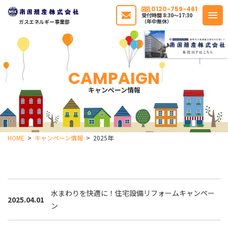
0120-759-461
受付時間 8:30〜17:30
（年中無休）
ガスエネルギー事業部
CAMPAIGN
キャンペーン情報
HOME
キャンペーン情報
2025年
水まわりを快適に！住宅設備リフォームキャンペー
2025.04.01
ン