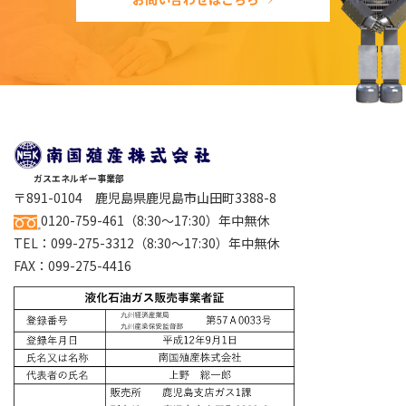
ガスエネルギー事業部
〒891-0104 鹿児島県鹿児島市山田町3388-8
0120-759-461
（8:30～17:30）年中無休
TEL：
099-275-3312
（8:30～17:30）年中無休
FAX：099-275-4416