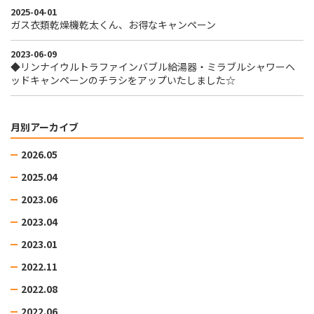
2025-04-01
ガス衣類乾燥機乾太くん、お得なキャンペーン
2023-06-09
◆リンナイウルトラファインバブル給湯器・ミラブルシャワーヘ
ッドキャンペーンのチラシをアップいたしました☆
月別アーカイブ
2026.05
2025.04
2023.06
2023.04
2023.01
2022.11
2022.08
2022.06